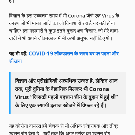
हैं।
विज्ञान के इस उच्चतम समय में भी Corona जैसे एक Virus के
कारण जो भी मानव जाति का जो विनाश हो रहा है यह नहीं होना
चाहिए? इस महामारी ने कुछ इतने दुखद क्षण दिखाए, जो मेरे दादा-
दादी ने भी अपने जीवनकाल में भी कभी अनुभव नहीं किए थे।
यह भी पढ़ें:
COVID-19 लॉकडाउन के समय घर पर पढ़ना और
सीखना
विज्ञान और प्रौद्योगिकी अत्यधिक उन्नत है, लेकिन आज
तक, पूरी दुनिया के वैज्ञानिक मिलकर भी Corona
Virus “जिसकी पहली पहचान चीन के वुहान में हुई थी”
के लिए एक स्थायी इलाज खोजने में विफल रहे हैं।
यह कोरोना वायरस हमें चेचक से भी अधिक संक्रामक और तीव्र
श्वसन रोग देता है। यहाँ तक कि अगर मरीज का श्वसन रोग