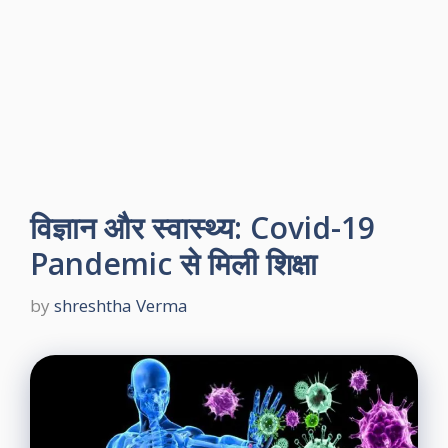
विज्ञान और स्वास्थ्य: Covid-19
Pandemic से मिली शिक्षा
by
shreshtha Verma