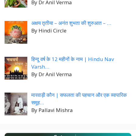
By Dr Anil Verma
अक्षय तृतीया – अनंत शुभता की शुरुआत – …
By Hindi Circle
हिन्दू वर्ष के 12 महीनों के नाम | Hindu Nav
Varsh…
By Dr Anil Verma
मारवाड़ी कौन | सफलता की पहचान और एक व्यापारिक
समूह…
By Pallavi Mishra