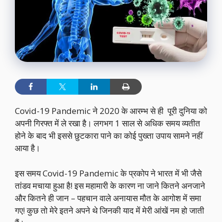
Covid-19 Pandemic ने 2020 के आरम्भ से ही पूरी दुनिया को
अपनी गिरफ्त में ले रखा है। लगभग 1 साल से अधिक समय व्यतीत
होने के बाद भी इससे छुटकारा पाने का कोई पुख्ता उपाय सामने नहीं
आया है।
इस समय Covid-19 Pandemic के प्रकोप ने भारत में भी जैसे
तांडव मचाया हुआ है! इस महामारी के कारण ना जाने कितने अनजाने
और कितने ही जान – पहचान वाले अनायास मौत के आगोश में समा
गए! कुछ तो मेरे इतने अपने थे जिनकी याद में मेरी आंखें नम हो जाती