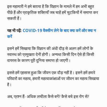
इस महामारी ने हमे बताया है कि विज्ञान के मामले में हम अभी बहुत
पीछे हैं और प्राकृतिक शक्तियाँ जब चाहें हमें चुटकियों में समाप्त कर
सकती हैं।
यह भी पढ़ें:
COVID-19 वैक्सीन लेने के बाद क्या करें और क्या न
करें
इसने हमें सिखाया कि विज्ञान की अंधी दौड़ से अलग हमें लोगों के
स्वास्थ को प्रमुखता देनी होगी। अन्यथा किसी दिन ऐसे ही किसी
वायरस के कारण पूरी दुनिया समाप्त हो जाएगी।
इससे हमें एहसास हुआ कि जीवन एक दौड़ नहीं है। इसने हमें हमारे
परिवारों का महत्व, हमारी महत्वाकांक्षाओं पर जीवन का महत्व सिखाया
है।
अब, प्रश्न हैं- अधिक लचीला कैसे बनें? कैसे बचे इस रोग से?