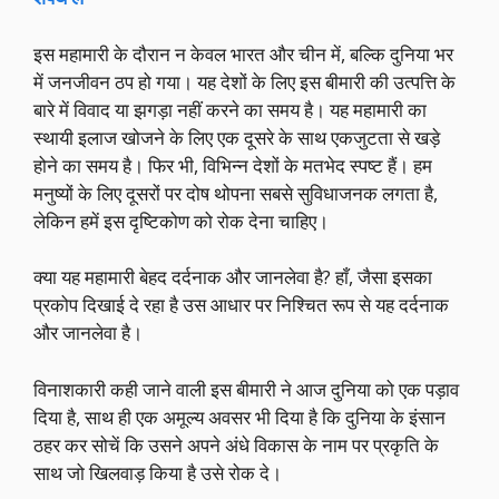
इस महामारी के दौरान न केवल भारत और चीन में, बल्कि दुनिया भर
में जनजीवन ठप हो गया। यह देशों के लिए इस बीमारी की उत्पत्ति के
बारे में विवाद या झगड़ा नहीं करने का समय है। यह महामारी का
स्थायी इलाज खोजने के लिए एक दूसरे के साथ एकजुटता से खड़े
होने का समय है। फिर भी, विभिन्न देशों के मतभेद स्पष्ट हैं। हम
मनुष्यों के लिए दूसरों पर दोष थोपना सबसे सुविधाजनक लगता है,
लेकिन हमें इस दृष्टिकोण को रोक देना चाहिए।
क्या यह महामारी बेहद दर्दनाक और जानलेवा है? हाँ, जैसा इसका
प्रकोप दिखाई दे रहा है उस आधार पर निश्चित रूप से यह दर्दनाक
और जानलेवा है।
विनाशकारी कही जाने वाली इस बीमारी ने आज दुनिया को एक पड़ाव
दिया है, साथ ही एक अमूल्य अवसर भी दिया है कि दुनिया के इंसान
ठहर कर सोचें कि उसने अपने अंधे विकास के नाम पर प्रकृति के
साथ जो खिलवाड़ किया है उसे रोक दे।