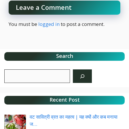
Leave a Comment
You must be
logged in
to post a comment.
Search
Search
Recent Post
वट सावित्री व्रत का महत्व | यह क्यों और कब मनाया
ज…