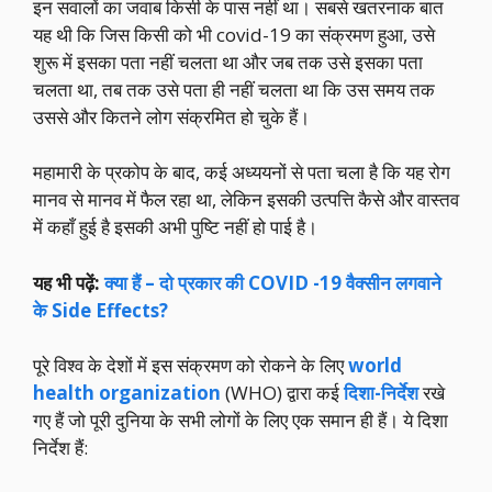
इन सवालों का जवाब किसी के पास नहीं था। सबसे खतरनाक बात
यह थी कि जिस किसी को भी covid-19 का संक्रमण हुआ, उसे
शुरू में इसका पता नहीं चलता था और जब तक उसे इसका पता
चलता था, तब तक उसे पता ही नहीं चलता था कि उस समय तक
उससे और कितने लोग संक्रमित हो चुके हैं।
महामारी के प्रकोप के बाद, कई अध्ययनों से पता चला है कि यह रोग
मानव से मानव में फैल रहा था, लेकिन इसकी उत्पत्ति कैसे और वास्तव
में कहाँ हुई है इसकी अभी पुष्टि नहीं हो पाई है।
यह भी पढ़ें:
क्या हैं – दो प्रकार की COVID -19 वैक्सीन लगवाने
के Side Effects?
पूरे विश्व के देशों में इस संक्रमण को रोकने के लिए
world
health organization
(WHO) द्वारा कई
दिशा-निर्देश
रखे
गए हैं जो पूरी दुनिया के सभी लोगों के लिए एक समान ही हैं। ये दिशा
निर्देश हैं: