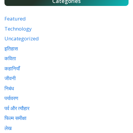
Categories
Featured
Technology
Uncategorized
इतिहास
कविता
कहानियाँ
जीवनी
निबंध
पर्यावरण
पर्व और त्यौहार
फिल्म समीक्षा
लेख