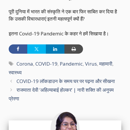
पूरी दुनिया में भारत की संस्कृति ने एक बार फिर साबित कर दिया है
कि उसकी विचारधाराएं इतनी महत्वपूर्ण क्यों हैं?
इतना Covid-19 Pandemic के कहर ने हमें सिखाया है।
Tags
Corona
,
COVID-19
,
Pandemic
,
Virus
,
महामारी
,
स्वास्थ्य
COVID-19 लॉकडाउन के समय घर पर पढ़ना और सीखना
राजमाता देवी ‘अहिल्याबाई होल्कर’ | नारी शक्ति की अनुपम
प्रेरणा