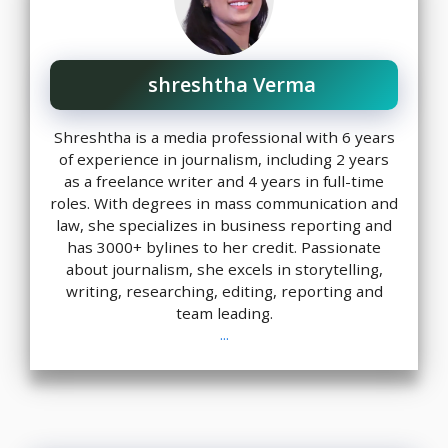
shreshtha Verma
Shreshtha is a media professional with 6 years
of experience in journalism, including 2 years
as a freelance writer and 4 years in full-time
roles. With degrees in mass communication and
law, she specializes in business reporting and
has 3000+ bylines to her credit. Passionate
about journalism, she excels in storytelling,
writing, researching, editing, reporting and
team leading.
...