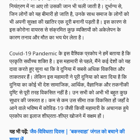
नियंत्रण में ना आए तो उसकी जान भी चली जाती है। दुर्भाग्य से,
जिन लोगों को यह बीमारी हो जाति है, उनके साथ समाज के लोगों को
भी अपनी सुरक्षा की खातिर एक दूरी बनानी पड़ती है। इस कारण से
इस कोरोना वायरस से संक्रमित कुछ व्यक्तियों को अकेलेपन के
कारण तनाव और मौत का भय घेर लेता है।
Covid-19 Pandemic के इस वैश्विक प्रकोप ने हमें बताया है कि
प्रकृति सर्वोच्च शक्ति है। इस महामारी से पहले, मैंने कई देशों को यह
दावा करते हुए सुना था कि वे दुनिया में सबसे अधिक विकसित और
ताकतवर हैं। लेकिन इस महामारी ने पूरी दुनिया को बता दिया है कि
दुनिया का कोई भी देश सामाजिक, आर्थिक, वैज्ञानिक और तकनीकी
दृष्टि से पूरी तरह विकसित नहीं है। उन सभी को अभी भी बहुत कुछ
सुधार की जरूरत ह। कम से कम उस सीमा तक विकसित हों जहाँ वे
आने वाले भविष्य में कोविड-19 जैसी किसी महामारी के अचानक हुये
प्रकोप का इलाज शीघ्रता-शीघ्र खोजने में सक्षम हों।
यह भी पढ़ें:
जैव-विविधता दिवस | ‘बकस्वाहा’ जंगल को बचाने की
शपथ लें