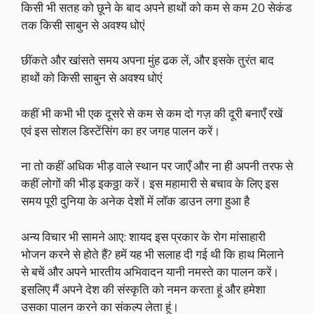
किसी भी सतह को छूने के बाद अपने हाथों को कम से कम 20 सेकंड
तक किसी साबुन से अवश्य धोएं
छींकते और खांसते समय अपना मुंह ढक लें, और इसके तुरंत बाद
हाथों को किसी साबुन से अवश्य धोएं
कहीं भी कभी भी एक दूसरे से कम से कम दो गज़ की दूरी बनाएँ रखें
एवं इस सोशल डिस्टेंसिंग का हर जगह पालन करें।
ना तो कहीं अधिक भीड़ वाले स्थान पर जाएँ और ना ही अपनी तरफ से
कहीं लोगों की भीड़ इकठ्ठा करें। इस महामारी से बचाव के लिए इस
समय पूरी दुनिया के अनेक देशों में लॉक डाउन लगा हुआ है
अन्य विचार भी सामने आए: शायद इस प्रकार के रोग मांसाहारी
भोजन करने से होते हैं? हमें यह भी सलाह दी गई थी कि हाथ मिलाने
से बचें और अपने भारतीय अभिवादन यानी नमस्ते का पालन करें।
इसलिए मैं अपने देश की संस्कृति को नमन करता हूं और हमेशा
उसका पालन करने का संकल्प लेता हूं।