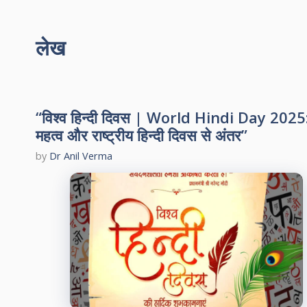
लेख
“विश्व हिन्दी दिवस | World Hindi Day 2025
महत्व और राष्ट्रीय हिन्दी दिवस से अंतर”
by
Dr Anil Verma