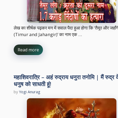
लेख का शीर्षक पढ़कर मन में सवाल पैदा हुआ होगा कि ‘तैमूर और जहाँ
(Timur and Jahangir)’ का नाम एक …
Read more
महाशिवरात्रि – अहं रुद्राय धनुरा तनोमि | मैं रुद्र 
धनुष को साधती हूं!
by
Yogi Anurag