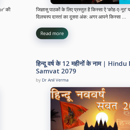
or’ की
जिज्ञासु पाठकों के लिए प्रस्तुत है किस्सा ऐ ‘कोह-ए-नूर
दिलचस्प दास्तां का दूसरा अंक: अगर आपने किस्सा …
Read more
हिन्दू वर्ष के 12 महीनों के नाम | Hin
Samvat 2079
by
Dr Anil Verma