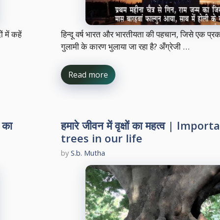
में कहें
हिन्दू वर्ष भारत और भारतीयता की पहचान, जिसे एक प्
गुलामी के कारण भुलाया जा रहा है? अँग्रेजी …
Read more
 का
हमारे जीवन में वृक्षों का महत्व | Impor
trees in our life
by
S.b. Mutha