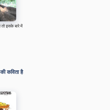
 तो इसके बारे में
 की कविता है