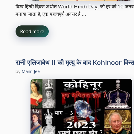
विश्व हिन्दी दिवस अर्थात World Hindi Day, जो हर वर्ष 10 जनव
मनाया जाता है, एक महत्वपूर्ण अवसर है …
Read more
रानी एलिजाबेथ II की मृत्यु के बाद Kohinoor कि
by
Mann Jee