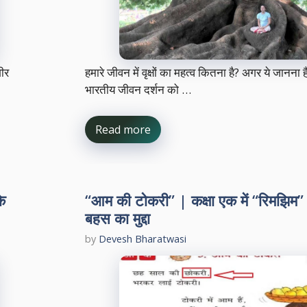
गीर
हमारे जीवन में वृक्षों का महत्व कितना है? अगर ये जानना है
भारतीय जीवन दर्शन को …
Read more
के
“आम की टोकरी” | कक्षा एक में “रिमझिम”
बहस का मुद्दा
by
Devesh Bharatwasi