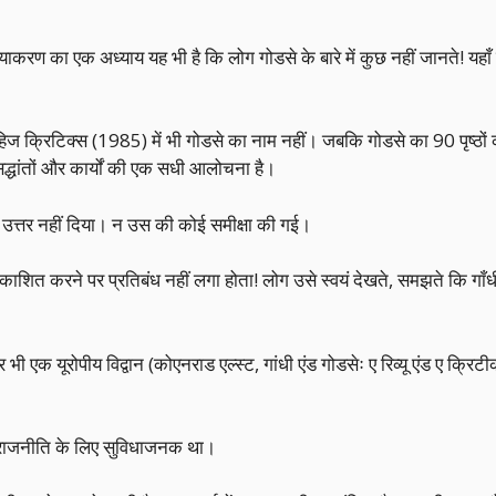
िथ्याकरण का एक अध्याय यह भी है कि लोग गोडसे के बारे में कुछ नहीं जानते! यहा
िज क्रिटिक्स (1985) में भी गोडसे का नाम नहीं। जबकि गोडसे का 90 पृष्ठों क
सिद्धांतों और कार्यों की एक सधी आलोचना है।
उत्तर नहीं दिया। न उस की कोई समीक्षा की गई।
ें प्रकाशित करने पर प्रतिबंध नहीं लगा होता! लोग उसे स्वयं देखते, समझते कि गा
 भी एक यूरोपीय विद्वान (कोएनराड एल्स्ट, गांधी एंड गोडसेः ए रिव्यू एंड ए क्रि
ावी राजनीति के लिए सुविधाजनक था।