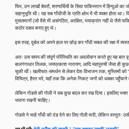
फिर, उन लाखों बेघरों, शरणार्थियों के सिवा पाकिस्तान में हिन्दु
सहानुभूति थी। यह सब गाँधीजी के प्रति क्षोभ में भी व्यक्त होता था। 
मुसलमानों (जो वैसे भी असंगठित, अरक्षित, भयाक्रांत नहीं थे जैसे पाकि
कठोर दबाव बनाए हुए थे।
इस तरह, दुर्बल को अपने हाल पर छोड़ कर गाँधी सबल की रक्षा में व्यस्
अतः उस समय की संपूर्ण परिस्थिति का अवलोकन करते हुए यह बात वृथा 
बालगंगाधार तिलक, जयप्रकाश नारायण, आदि महापुरुषों जैसा ही कुछ
चुकी थीं। खलीफत-समर्थन से लेकर देश-विभाजन तक, मुस्लिमों को ‘ब्लैं
विचित्र, हैरत भरे, यहाँ तक कि अनेक निकट जनों को धक्का पहुँचाने वाले 
लेकिन गोडसे की गोली ने सब कुछ बदल कर रख दिया। इसलिए भक्त गाँधीव
भावना रखनी चाहिए।
गोडसे ने चाहे गाँधी को दंड देने का लिए गोली मारी, लेकिन वस्तुत