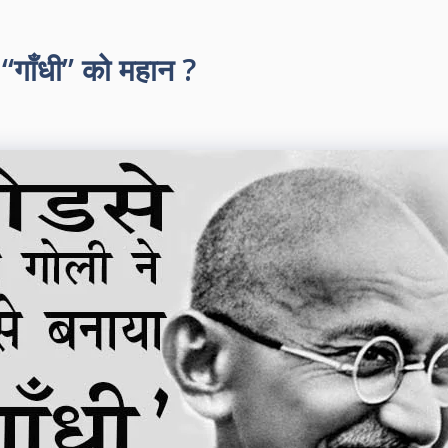
 “गाँधी” को महान ?