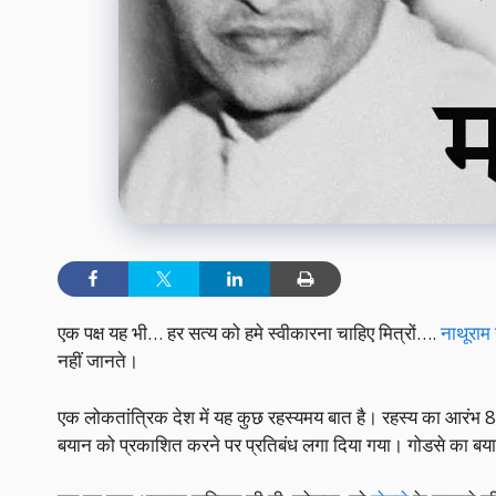
एक पक्ष यह भी… हर सत्य को हमे स्वीकारना चाहिए मित्रों….
नाथूराम
नहीं जानते।
एक लोकतांत्रिक देश में यह कुछ रहस्यमय बात है। रहस्य का आरंभ 
बयान को प्रकाशित करने पर प्रतिबंध लगा दिया गया। गोडसे का बयान 