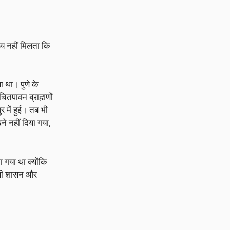
थ्य नहीं मिलता कि
ा था। पुणे के
तपावन ब्राह्मणों
र में हुई। तब भी
ने नहीं दिया गया,
ा गया था क्योंकि
रेसी शासन और