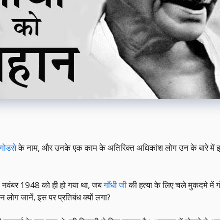
 गोडसे
के नाम, और उनके एक काम के अतिरिक्त अधिकांश लोग उन के बारे में
8 नवंबर 1948 को ही हो गया था, जब
गाँधी जी
की हत्या के लिए चले मुकदमे में गो
लोग जानें, इस पर प्रतिबंध क्यों लगा?