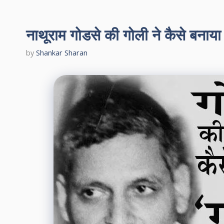
नाथूराम गोडसे की गोली ने कैसे बनाया
by
Shankar Sharan