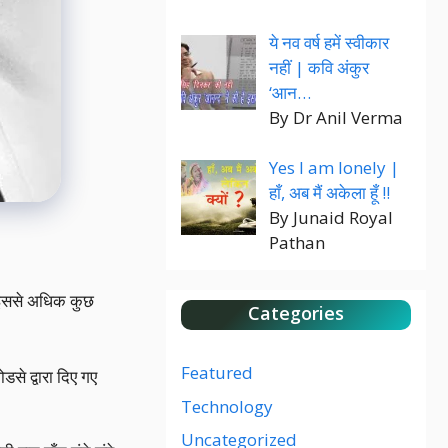
ये नव वर्ष हमें स्वीकार
नहीं | कवि अंकुर
‘आन…
By Dr Anil Verma
Yes I am lonely |
हाँ, अब मैं अकेला हूँ !!
By Junaid Royal
Pathan
 इससे अधिक कुछ
Categories
Featured
डसे द्वारा दिए गए
Technology
Uncategorized