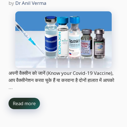
by
Dr Anil Verma
अपनी वैक्सीन को जानें (Know your Covid-19 Vaccine),
आप वैक्सीनेशन करवा चुके हैं या करवाना है दोनों हालात में आपको
…
Read more