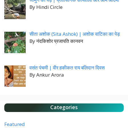
By Hindi Circle
सीता अशोक (Sita Ashok) | अशोक वाटिका का पेड़
By नंदकिशोर प्रजापति कानवन
वसंत पंचमी | वीर हकीकत राय बलिदान दिवस
By Ankur Arora
Categories
Featured