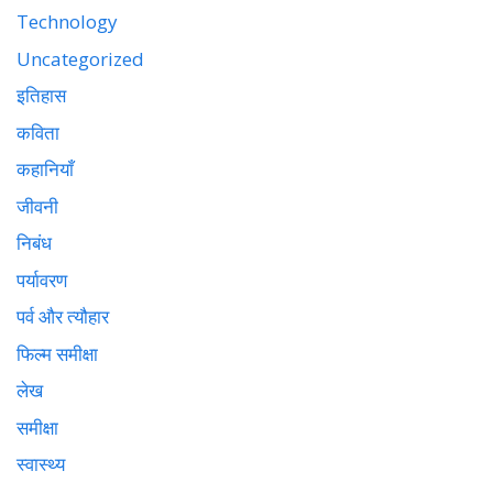
Technology
Uncategorized
इतिहास
कविता
कहानियाँ
जीवनी
निबंध
पर्यावरण
पर्व और त्यौहार
फिल्म समीक्षा
लेख
समीक्षा
स्वास्थ्य