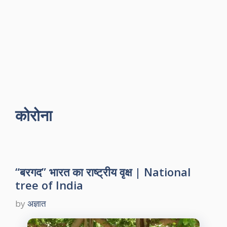
कोरोना
“बरगद” भारत का राष्ट्रीय वृक्ष | National
tree of India
by
अज्ञात