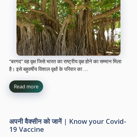
“बरगद” वह वृक्ष जिसे भारत का राष्ट्रीय वृक्ष होने का सम्मान मिला
है। इसे बहुवर्षीय विशाल वृक्षों के परिवार का …
Read more
अपनी वैक्सीन को जानें | Know your Covid-
19 Vaccine