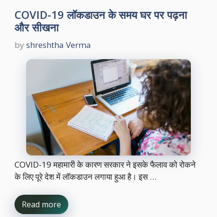
COVID-19 लॉकडाउन के समय घर पर पढ़ना
और सीखना
by
shreshtha Verma
COVID-19 महामारी के कारण सरकार ने इसके फैलाव को रोकने
के लिए पूरे देश में लॉकडाउन लगाया हुआ है। इस …
Read more