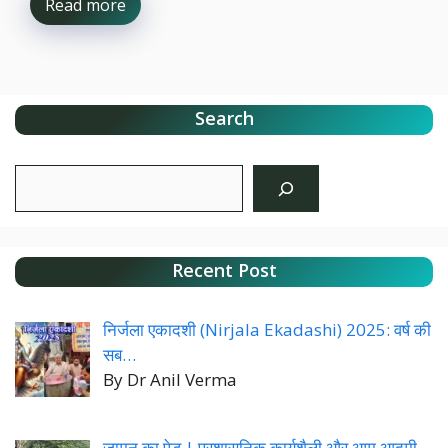
Read more
Search
Search
Recent Post
निर्जला एकादशी (Nirjala Ekadashi) 2025: वर्ष की
सब…
By Dr Anil Verma
जामुन का पेड़ | प्रशासनिक कार्यशैली और आम आदमी