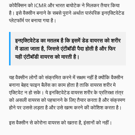
कोवैक्सिन को ICMR और भारत बायोटेक ने मिलकर तैयार किया
है। इसे वैक्सीन बनाने के सबसे पुराने अर्थात पारंपरिक इनएक्टिवेटेड
प्लेटफॉर्म पर बनाया गया है।
इनएक्टिवेटेड का मतलब है कि इसमें डेड वायरस को शरीर
में डाला जाता है, जिससे एंटीबॉडी पैदा होती है और फिर
यही एंटीबॉडी वायरस को मारती है।
यह वैक्सीन लोगों को संक्रमित करने में सक्षम नहीं है क्योंकि वैक्सीन
बनाना बेहद फाइन बैलेंस का काम होता है ताकि वायरस शरीर मे
एक्टिवेट न हो सके। ये इनक्टिवेटेड वायरस शरीर के प्रतिरक्षा तंत्र
को असली वायरस को पहचानने के लिए तैयार करता है और संक्रमण
होने पर उससे लड़ता है और उसे खत्म करने की कोशिश करता है।
इस वैक्सीन से कोरोना वायरस को खतरा है, इंसानों को नहीं।