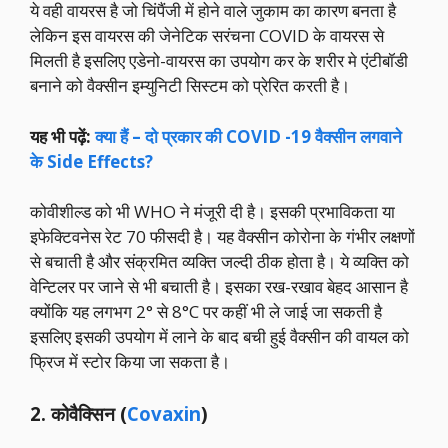
ये वही वायरस है जो चिंपैंजी में होने वाले जुकाम का कारण बनता है
लेकिन इस वायरस की जेनेटिक सरंचना COVID के वायरस से
मिलती है इसलिए एडेनो-वायरस का उपयोग कर के शरीर मे एंटीबॉडी
बनाने को वैक्सीन इम्युनिटी सिस्टम को प्रेरित करती है।
यह भी पढ़ें:
क्या हैं – दो प्रकार की COVID -19 वैक्सीन लगवाने
के Side Effects?
कोवीशील्ड को भी WHO ने मंजूरी दी है। इसकी प्रभाविकता या
इफेक्टिवनेस रेट 70 फीसदी है। यह वैक्सीन कोरोना के गंभीर लक्षणों
से बचाती है और संक्रमित व्यक्ति जल्दी ठीक होता है। ये व्यक्ति को
वेन्टिलर पर जाने से भी बचाती है। इसका रख-रखाव बेहद आसान है
क्योंकि यह लगभग 2° से 8°C पर कहीं भी ले जाई जा सकती है
इसलिए इसकी उपयोग में लाने के बाद बची हुई वैक्सीन की वायल को
फ्रिज में स्टोर किया जा सकता है।
2. कोवैक्सिन (
Covaxin
)