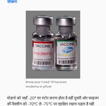
सीखना
Know your Covid-19 Vaccines
moderna or pfizer
मोडर्ना को जहाँ -20° पर स्टोर करना होता है वहीं दूसरी ओर फाइजर
की वैक्सीन को -70°C से -75°C पर सुरक्षित रखना पड़ता है यही