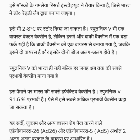
इसे मॉस्को के गमलेया रिसर्च इंस्टीट्यूट ने तैयार किया है, जिसे भारत
में डॉ० रेड्डी लैब द्वारा बनाया जाएगा।
इसे भी 2-8°C पर स्टोर किया जा सकता है। स्पुतनिक V भी एक
वायरल वेक्टर वैक्सीन है, लेकिन इसमें और बाकी वैक्सीन में एक बड़ा
फर्क यही है कि बाकी वैक्सीन को एक वायरस से बनाया गया है, जबकि
इसमें दो वायरस हैं और इसके दोनों डोज अलग-अलग होते हैं।
स्पुतनिक V को भारत ही नहीं बल्कि हर जगह अब तक की सबसे
प्रभावी वैक्सीन माना गया है।
इस पैमाने पर भारत की सबसे इफेक्टिव वैक्सीन है। स्पुतनिक V
91.6 % प्रभावी है। ऐसे में इसे सबसे अधिक प्रभावी वैक्सीन कहा
जा सकता है।
यह सर्दी, जुकाम और अन्य श्वसन रोग पैदा करने वाले
एडेनोवायरस-26 (Ad26) और एडेनोवायरस-5 ( Ad5) अर्थात 2
अलग अलग प्रकार के वायरस पर आधारित है।