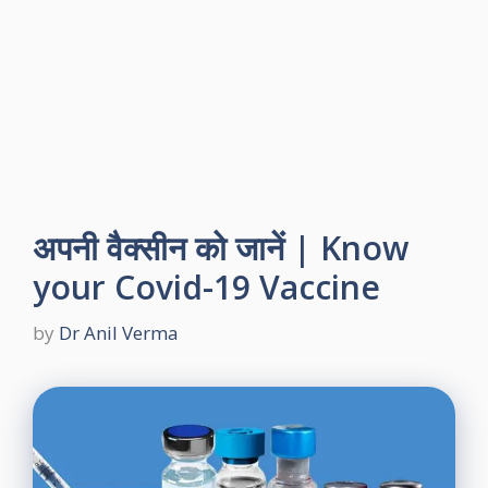
अपनी वैक्सीन को जानें | Know
your Covid-19 Vaccine
by
Dr Anil Verma