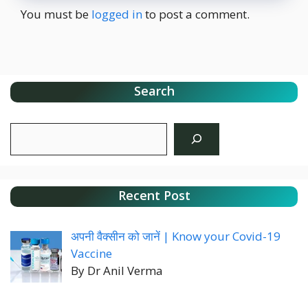
You must be
logged in
to post a comment.
Search
Search
Recent Post
अपनी वैक्सीन को जानें | Know your Covid-19
Vaccine
By Dr Anil Verma