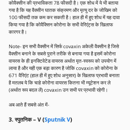
कोवैक्सीन की प्रभाविकता 78 फीसदी है। एक शोध में ये भी बताया
गया है कि यह वैक्सीन घातक संक्रमण और मृत्यु दर के जोखिम को
100 फीसदी तक कम कर सकती है। हाल ही में हुए शोध में यह दावा
किया गया है कि कोवैक्सिन कोरोना के सभी वेरिएंट्स के खिलाफ
कारगर है।
Note- इन सभी वैक्सीन में सिर्फ covaxin अकेली वैक्सीन है जिसे
वैक्सीन बनाने के सबसे पुराने तरीके से बनाया गया है इसमें कोरोना
वायरस के ही इनक्टिवेटेड वायरस अर्थात मृत-स्वरूप को उपयोग में
लाया है और यही एक बड़ा कारण है जोकि covaxin को कोरोना के
671 वैरिएंट (हाल ही में हुए शोध अनुसार) के खिलाफ प्रभावी बनाता
है मतलब ये कि चाहे कोरोना वायरस कितना भी म्यूटेशन कर ले
(अर्थात रूप बदल लें) covaxin उन सभी पर प्रभावी रहेगी।
अब आते हैं सबसे अंत में-
3. स्पुतनिक – V (
Sputnik V
)