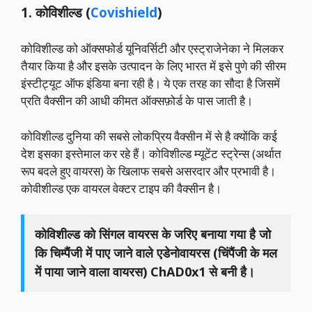
1. कोविशील्ड (
Covishield
)
कोविशील्ड को ऑक्सफोर्ड यूनिवर्सिटी और एस्ट्राजेनेका ने मिलकर
तैयार किया है और इसके उत्पादन के लिए भारत में इसे पुणे की सीरम
इंस्टीट्यूट ऑफ इंडिया बना रही है। ये एक तरह का सौदा है जिसमें
प्रति वैक्सीन की आधी कीमत ऑक्सफ़ोर्ड के पास जाती है।
कोविशील्ड दुनिया की सबसे लोकप्रिय वैक्सीन में से है क्योंकि कई
देश इसका इस्तेमाल कर रहे हैं। कोविशील्ड म्यूटेंट स्ट्रेन्स (अर्थात
रूप बदले हुए वायरस) के खिलाफ सबसे असरदार और प्रभावी है।
कोवीशील्ड एक वायरल वेक्टर टाइप की वैक्सीन है।
कोविशील्ड को सिंगल वायरस के जरिए बनाया गया है जो
कि चिम्पैंजी में पाए जाने वाले एडेनोवायरस (चिंपैंजी के मल
में पाया जाने वाला वायरस) ChAD0x1 से बनी है।