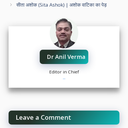
सीता अशोक (Sita Ashok) | अशोक वाटिका का पेड़
Dr Anil Verma
Editor in Chief
...
Leave a Comment