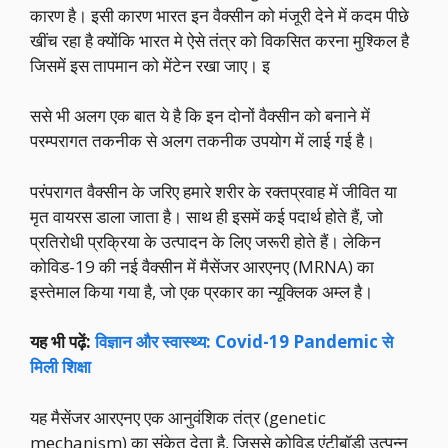
कारण है। इसी कारण भारत इन वैक्सीन को मंजूरी देने में कदम पीछे
खींच रहा है क्योंकि भारत मे ऐसे तंत्र को विकसित करना मुश्किल है
जिसमें इस तापमान को मेंटेन रखा जाए। इ
ससे भी अलग एक बात ये है कि इन दोनों वैक्सीन को बनाने में
परम्परागत तकनीक से अलग तकनीक उपयोग में लाई गई है।
परंपरागत वैक्सीन के जरिए हमारे शरीर के रक्तप्रवाह में जीवित या
मृत वायरस डाला जाता है। साथ ही इसमें कई पदार्थ होते हैं, जो
प्रतिरोधी प्रक्रिया के उत्पादन के लिए जरूरी होते हैं। लेकिन
कोविड-19 की नई वैक्सीन में मैसेंजर आरएनए (MRNA) का
इस्तेमाल किया गया है, जो एक प्रकार का न्यूक्लिक अम्ल है।
यह भी पढ़ें:
विज्ञान और स्वास्थ्य: Covid-19 Pandemic से
मिली शिक्षा
यह मैसेंजर आरएनए एक आनुवंशिक तंत्र (genetic
mechanism) का संकेत देता है, जिससे कोविड एंटीबॉडी उत्पन्न