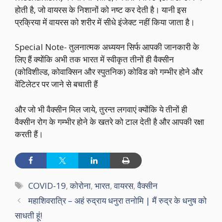
होती है, जो वायरस के निशानों को नष्ट कर देती है। यानी इस
प्रक्रिया में वायरस को शरीर में सीधे इंजेक्ट नहीं किया जाता है।
Special Note- तुलनात्मक अध्ययन सिर्फ आपकी जानकारी के
लिए हैं क्योंकि अभी तक भारत में स्वीकृत तीनों ही वैक्सीन
(कोविशील्ड, कोवाक्सिन और स्पुतनिक) कोविड को गम्भीर होने और
वेंटिलेटर पर जाने से बचाती हैं
और जो भी वैक्सीन मिल जाये, तुरन्त लगवाएं क्योंकि ये तीनों ही
वैक्सीन रोग के गम्भीर होने के खतरे को टाल देती है और आपकी रक्षा
करती हैं।
Tags
COVID-19
,
कोरोना
,
भारत
,
वायरस
,
वैक्सीन
महाशिवरात्रि – अहं रुद्राय धनुरा तनोमि | मैं रुद्र के धनुष को
साधती हूं!