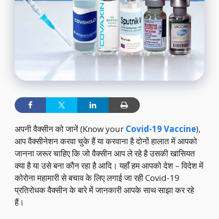
अपनी वैक्सीन को जानें (Know your
Covid-19 Vaccine
),
आप वैक्सीनेशन करवा चुके हैं या करवाना है दोनों हालात में आपको
जानना जरूर चाहिए कि जो वैक्सीन आप ले रहे है उसकी खासियत
क्या है या उसे बना कौन रहा है आदि। यहाँ हम आपको देश – विदेश में
कोरोना महामारी से बचाव के लिए लगाई जा रही Covid-19
प्रतिरोधक वैक्सीन के बारे में जानकारी आपके साथ साझा कर रहे
हैं।