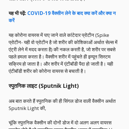
यह भी पढ़ें:
COVID-19 वैक्सीन लेने के बाद क्या करें और क्या न
करें
यह कोरोना वायरस में पाए जाने वाले कांटेदार प्रोटीन (Spike
प्रोटीन- यही वो प्रोटीन है जो शरीर की कोशिकाओं अर्थात सेल्स में
एंट्री लेने में मदद करता है) की नकल करती है, जो शरीर पर सबसे
पहले हमला करता है। वैक्सीन शरीर में पहुंचते ही इम्यून सिस्टम
सक्रिय हो जाता है। और शरीर में एंटीबॉडी पैदा हो जाती है। यही
एंटीबॉडी शरीर को कोरोना वायरस से बचाती है।
स्पुतनिक लाइट (Sputnik Light)
अब बात करते हैं स्पुतनिक की ही सिंगल डोज वाली वैक्सीन अर्थात
Sputnik Light की,
चूंकि स्पुतनिक वैक्सीन की दोनों डोज में दो अलग अलग वायरस