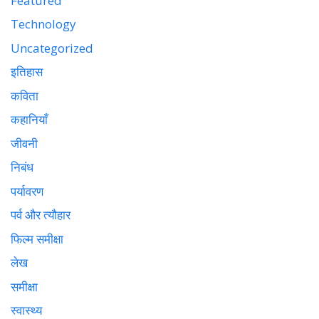
Featured
Technology
Uncategorized
इतिहास
कविता
कहानियाँ
जीवनी
निबंध
पर्यावरण
पर्व और त्यौहार
फिल्म समीक्षा
लेख
समीक्षा
स्वास्थ्य