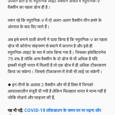
उपयोग होते है तो स्पुतनिक लाइट वैक्सीन असल में स्पुतनिक-V
वैक्सीन का पहला डोज ही है।
ध्यान रहे कि स्पुतनिक-V में दो अलग-अलग वैक्सीन तीन हफ्ते के
अंतराल के बाद दिए जाते हैं।
अब इसे बनाने वाली कंपनी ने दावा किया है कि स्पुतनिक-V का पहला
डोज भी कोरोना संक्रमण से बचाने में कारगर है और इसे ही
स्पुतनिक-लाइट के रूप में लांच किया गया है। जिसका इफेक्टिवनेस
79.4% है जोकि अन्य वैक्सीन के दो डोज से भी अधिक है यदि
इसकी मंजूरी भारत में मिलती है तो एक डोज में ही अधिक टीकाकरण
किया जा सकेगा। जिससे टीकाकरण में तेजी भी लाई जा सकेगी।
◆ इन तीनों के अलावा 2 वैक्सीन और भी हैं विश्व में जिनको
आपातकालीन मंजूरी दी गयी है लेकिन फिलहाल भारत मे मान्य नहीं है
जोकि मोडर्ना और फाइजर की हैं,
यह भी पढ़ें:
COVID-19 लॉकडाउन के समय घर पर पढ़ना और